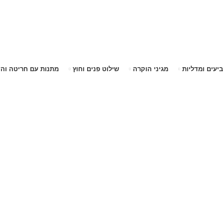
שימו לב האתר בבנייה. ישנם מוצרים ללא מחירים!
שימו לב האתר בבנייה. ישנם מוצרים ללא מחירים!
ביעים ומדליות
מגיני הוקרה
שילוט פנים וחוץ
מתנות עם חריטה וה