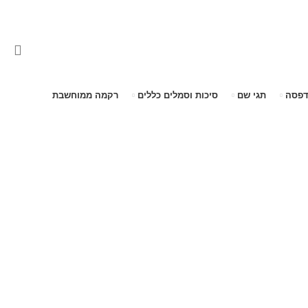
דפסה
תגי שם
סיכות וסמלים כללים
רקמה ממוחשבת