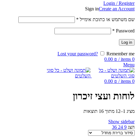
Login / Register
Sign in
Create an Account
שם משתמש או כתובת אימייל
*
*
Password
Log in
Lost your password?
Remember me
0.00
₪
/
items
0
Menu
0.00
₪
/
items
0
לוחות ועצי זיכרון
מציג 1–12 מתוך 16 תוצאות
Show sidebar
הצג
9
24
36