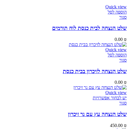
Quick view
הוספה לסל
סגור
שלט הנצחה לבית כנסת לוח תורמים
0.00
₪
Quick view
הוספה לסל
סגור
שלט הנצחה לזיכרון בבית כנסת
0.00
₪
Quick view
יש לבחור אפשרויות
סגור
שלט הנצחה עץ עם נר זיכרון
450.00
₪