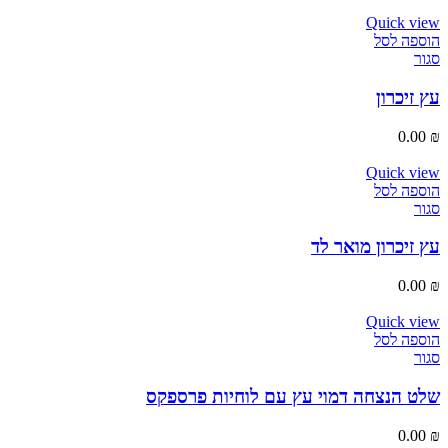
Quick view
הוספה לסל
סגור
עץ זיכרון
0.00
₪
Quick view
הוספה לסל
סגור
עץ זיכרון מואר לד
0.00
₪
Quick view
הוספה לסל
סגור
שלט הנצחה דמוי עץ עם לוחיות פרספקס
0.00
₪