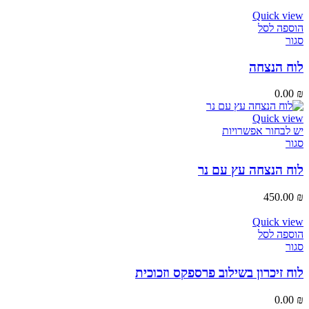
Quick view
הוספה לסל
סגור
לוח הנצחה
0.00
₪
Quick view
יש לבחור אפשרויות
סגור
לוח הנצחה עץ עם נר
450.00
₪
Quick view
הוספה לסל
סגור
לוח זיכרון בשילוב פרספקס וזכוכית
0.00
₪