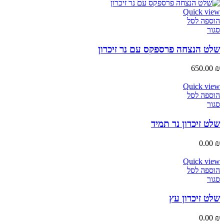
Quick view
הוספה לסל
סגור
שלט הנצחה פרספקס עם נר זיכרון
650.00
₪
Quick view
הוספה לסל
סגור
שלט זיכרון נר תמיד
0.00
₪
Quick view
הוספה לסל
סגור
שלט זיכרון עץ
0.00
₪