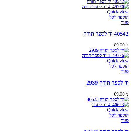
Quick view
הוספה לסל
סגור
40542 יד לספר תורה
89.00
₪
Quick view
הוספה לסל
סגור
יד לספר תורה 2939
89.00
₪
Quick view
הוספה לסל
סגור