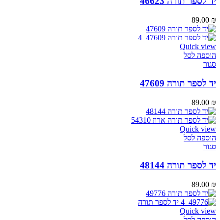
יד לספר תורה 46623
89.00
₪
Quick view
הוספה לסל
סגור
יד לספר תורה 47609
89.00
₪
Quick view
הוספה לסל
סגור
יד לספר תורה 48144
89.00
₪
Quick view
הוספה לסל