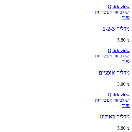
Quick view
יש לבחור אפשרויות
סגור
מדליה 1-2-3
5.80
₪
Quick view
יש לבחור אפשרויות
סגור
מדליה אופניים
5.80
₪
Quick view
יש לבחור אפשרויות
סגור
מדליה באולינג
5.80
₪