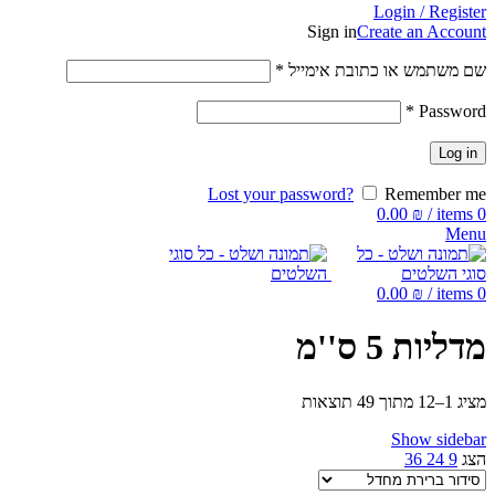
Login / Register
Sign in
Create an Account
שם משתמש או כתובת אימייל
*
*
Password
Log in
Lost your password?
Remember me
0.00
₪
/
items
0
Menu
0.00
₪
/
items
0
מדליות 5 ס''מ
מציג 1–12 מתוך 49 תוצאות
Show sidebar
הצג
9
24
36