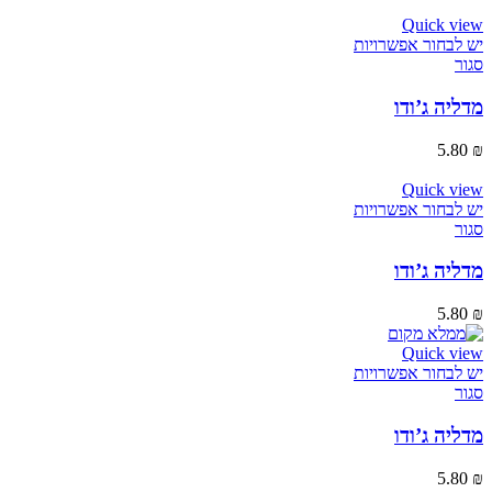
Quick view
יש לבחור אפשרויות
סגור
מדליה ג’ודו
5.80
₪
Quick view
יש לבחור אפשרויות
סגור
מדליה ג’ודו
5.80
₪
Quick view
יש לבחור אפשרויות
סגור
מדליה ג’ודו
5.80
₪