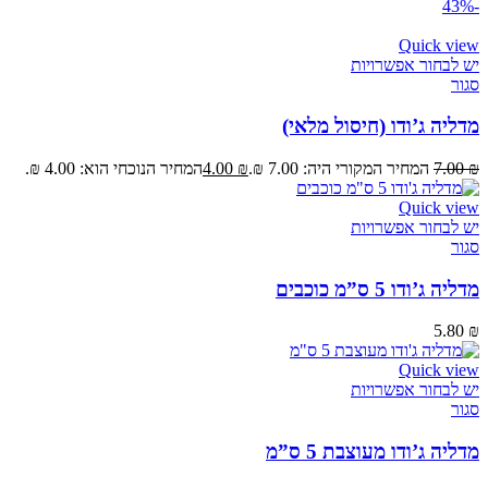
-43%
Quick view
יש לבחור אפשרויות
סגור
מדליה ג’ודו (חיסול מלאי)
₪
7.00
המחיר המקורי היה: 7.00 ₪.
₪
4.00
המחיר הנוכחי הוא: 4.00 ₪.
Quick view
יש לבחור אפשרויות
סגור
מדליה ג’ודו 5 ס”מ כוכבים
5.80
₪
Quick view
יש לבחור אפשרויות
סגור
מדליה ג’ודו מעוצבת 5 ס”מ