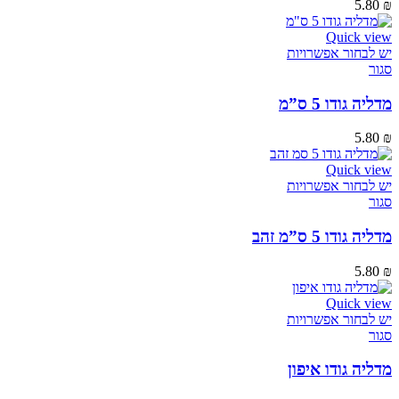
5.80
₪
Quick view
יש לבחור אפשרויות
סגור
מדליה גודו 5 ס”מ
5.80
₪
Quick view
יש לבחור אפשרויות
סגור
מדליה גודו 5 ס”מ זהב
5.80
₪
Quick view
יש לבחור אפשרויות
סגור
מדליה גודו איפון