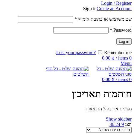
Login / Register
Sign in
Create an Account
שם משתמש או כתובת אימייל
*
*
Password
Log in
Lost your password?
Remember me
0.00
₪
/
items
0
Menu
0.00
₪
/
items
0
חותמות תאריכון
מציגים את כל ⁦3⁩ התוצאות
Show sidebar
הצג
9
24
36