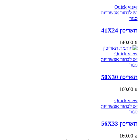
Quick view
יש לבחור אפשרויות
סגור
תאריכון 41X24
140.00
₪
Quick view
יש לבחור אפשרויות
סגור
תאריכון 50X30
160.00
₪
Quick view
יש לבחור אפשרויות
סגור
תאריכון 56X33
160.00
₪