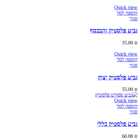
Quick view
הוספה לסל
סגור
גביע פלסטיק זהבכסף
35.00
₪
Quick view
הוספה לסל
סגור
גביע פלסטיק יצוק
55.00
₪
Quick view
הוספה לסל
סגור
גביע פלסטיק כללי
60.00
₪