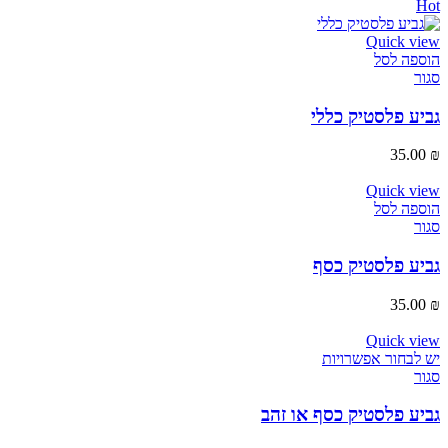
Hot
Quick view
הוספה לסל
סגור
גביע פלסטיק כללי
35.00
₪
Quick view
הוספה לסל
סגור
גביע פלסטיק כסף
35.00
₪
Quick view
יש לבחור אפשרויות
סגור
גביע פלסטיק כסף או זהב