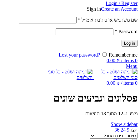
Login / Register
Sign in
Create an Account
שם משתמש או כתובת אימייל
*
*
Password
Log in
Lost your password?
Remember me
0.00
₪
/
items
0
Menu
0.00
₪
/
items
0
פסלונים וגביעים שונים
מציג 1–12 מתוך 18 תוצאות
Show sidebar
הצג
9
24
36