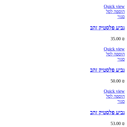
Quick view
הוספה לסל
סגור
גביע פלסטיק זהב
35.00
₪
Quick view
הוספה לסל
סגור
גביע פלסטיק זהב
50.00
₪
Quick view
הוספה לסל
סגור
גביע פלסטיק זהב
53.00
₪