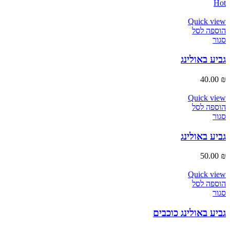
Hot
Quick view
הוספה לסל
סגור
גביע באולינג
40.00
₪
Quick view
הוספה לסל
סגור
גביע באולינג
50.00
₪
Quick view
הוספה לסל
סגור
גביע באולינג כוכבים