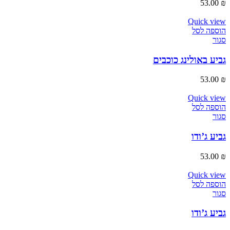
53.00
₪
Quick view
הוספה לסל
סגור
גביע באולינג כוכבים
53.00
₪
Quick view
הוספה לסל
סגור
גביע ג’ודו
53.00
₪
Quick view
הוספה לסל
סגור
גביע ג’ודו