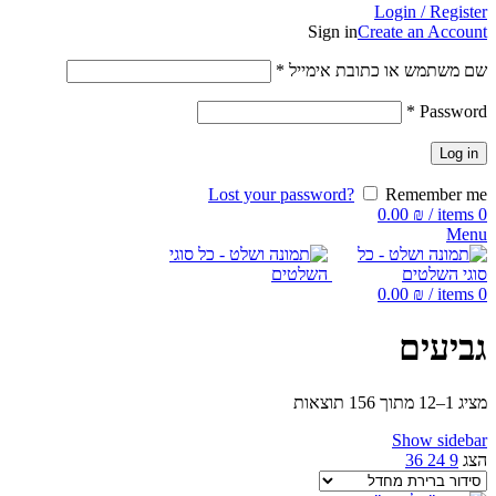
Login / Register
Sign in
Create an Account
שם משתמש או כתובת אימייל
*
*
Password
Log in
Lost your password?
Remember me
0.00
₪
/
items
0
Menu
0.00
₪
/
items
0
גביעים
מציג 1–12 מתוך 156 תוצאות
Show sidebar
הצג
9
24
36