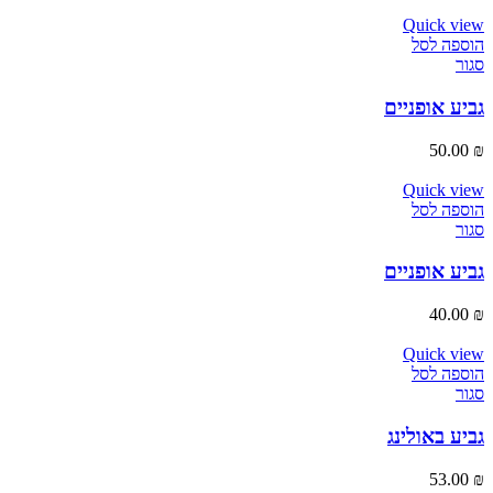
Quick view
הוספה לסל
סגור
גביע אופניים
50.00
₪
Quick view
הוספה לסל
סגור
גביע אופניים
40.00
₪
Quick view
הוספה לסל
סגור
גביע באולינג
53.00
₪