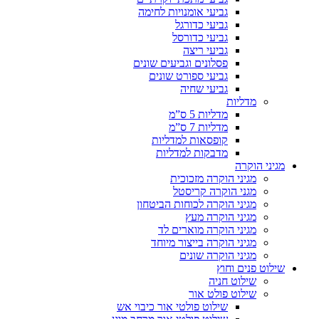
גביעי אומנויות לחימה
גביעי כדורגל
גביעי כדורסל
גביעי ריצה
פסלונים וגביעים שונים
גביעי ספורט שונים
גביעי שחיה
מדליות
מדליות 5 ס”מ
מדליות 7 ס”מ
קופסאות למדליות
מדבקות למדליות
מגיני הוקרה
מגיני הוקרה מזכוכית
מגני הוקרה קריסטל
מגיני הוקרה לכוחות הביטחון
מגיני הוקרה מעץ
מגיני הוקרה מוארים לד
מגיני הוקרה בייצור מיוחד
מגיני הוקרה שונים
שילוט פנים וחוץ
שילוט חניה
שילוט פולט אור
שילוט פולטי אור כיבוי אש